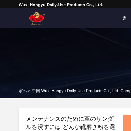
Wuxi Hongyu Daily-Use Products Co., Ltd.
家
家へ
>
中国 Wuxi Hongyu Daily-Use Products Co., Ltd. Com
メンテナンスのために革のサンダ
ルを浸すには どんな靴磨き粉を選