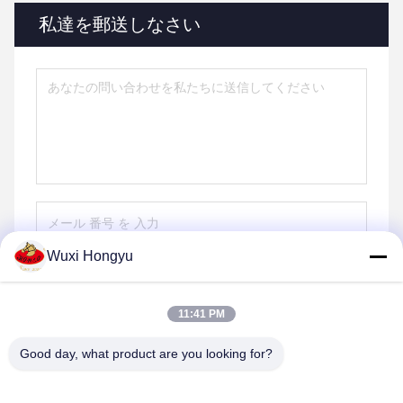
私達を郵送しなさい
Wuxi Hongyu
送信する
11:41 PM
Good day, what product are you looking for?