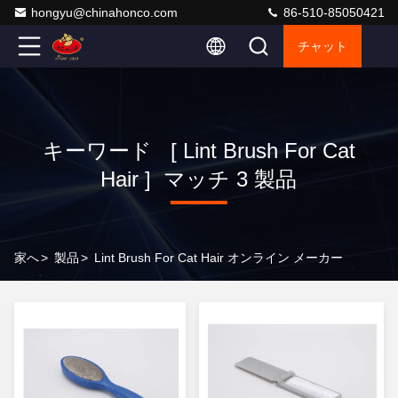
hongyu@chinahonco.com
86-510-85050421
チャット
キーワード [ Lint Brush For Cat
Hair ] マッチ 3 製品
家へ
>
製品
>
Lint Brush For Cat Hair オンライン メーカー