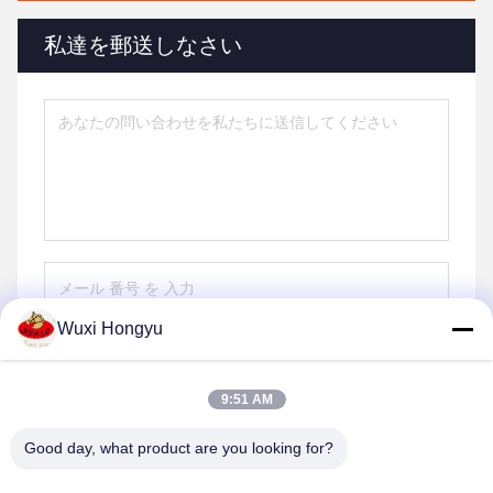
私達を郵送しなさい
Wuxi Hongyu
送信する
9:51 AM
Good day, what product are you looking for?