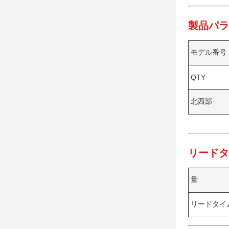
製品パラ
モデル番号
QTY
北西部
リードタ
量
リードタイ