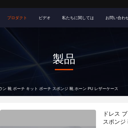
プロダクト
ビデオ
私たちに関しては
お問い合わ
製品
ウン 靴 ポーチ キット ポーチ スポンジ 靴 ホーン PU レザーケース
ドレス ブ
スポンジ 