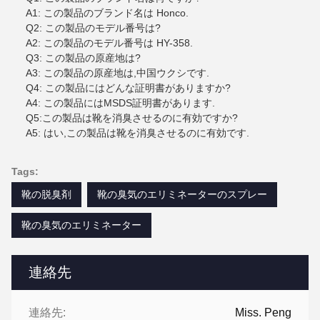
A1: この製品のブランド名は Honco.
Q2: この製品のモデル番号は?
A2: この製品のモデル番号は HY-358.
Q3: この製品の原産地は?
A3: この製品の原産地は,中国ウクシです.
Q4: この製品にはどんな証明書がありますか?
A4: この製品にはMSDS証明書があります.
Q5:この製品は靴を消臭させるのに有効ですか?
A5: はい,この製品は靴を消臭させるのに有効です.
Tags:
靴の脱臭剤
靴の臭気のエリミネーターのスプレー
靴の臭気のエリミネーター
連絡先
連絡先:
Miss. Peng