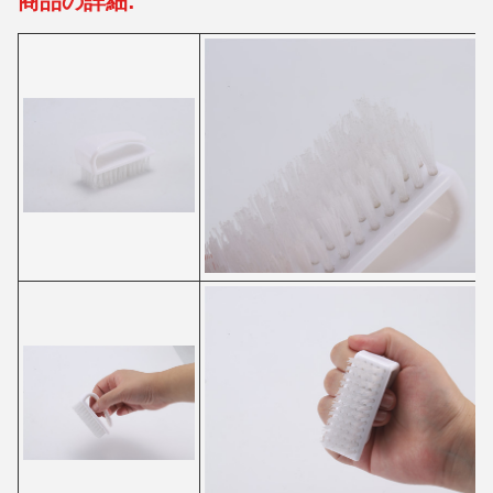
商品の詳細: