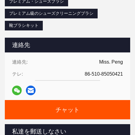
プレミアム・シューズブラシ
プレミアム級のシューズクリーニングブラシ
靴ブラシキット
連絡先
連絡先:
Miss. Peng
テレ:
86-510-85050421
チャット
私達を郵送しなさい