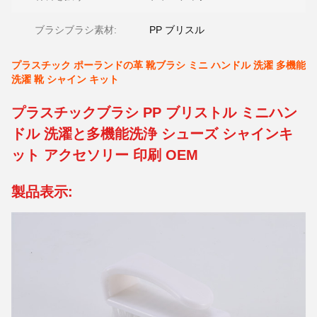
ブラシブラシ素材:
PP ブリスル
プラスチック ポーランドの革 靴ブラシ ミニ ハンドル 洗濯 多機能
洗濯 靴 シャイン キット
プラスチックブラシ PP ブリストル ミニハン
ドル 洗濯と多機能洗浄 シューズ シャインキ
ット アクセソリー 印刷 OEM
製品表示: