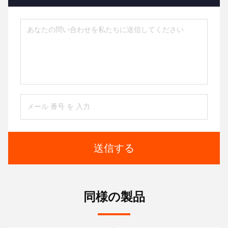
送信する
同様の製品