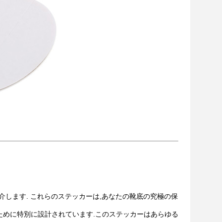
介します. これらのステッカーは,あなたの靴底の究極の保
るために特別に設計されています.このステッカーはあらゆる