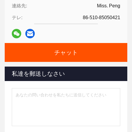
連絡先:
Miss. Peng
テレ:
86-510-85050421
チャット
私達を郵送しなさい