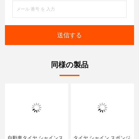
送信する
同様の製品
自動車タイヤ シャインス
タイヤ シャイン スポンジ