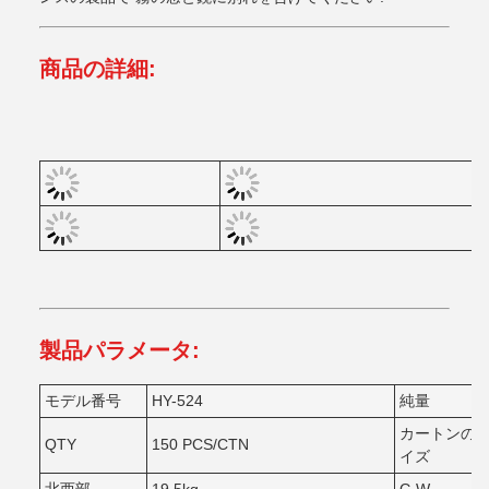
商品の詳細:
製品パラメータ:
モデル番号
HY-524
純量
カートンの
QTY
150 PCS/CTN
イズ