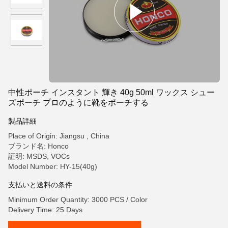
中性ポーチ インスタント 輝き 40g 50ml ワックス シュー
ズポーチ プロのように靴をポーチする
製品詳細
Place of Origin: Jiangsu , China
ブランド名: Honco
証明: MSDS, VOCs
Model Number: HY-15(40g)
支払いと送料の条件
Minimum Order Quantity: 3000 PCS / Color
Delivery Time: 25 Days