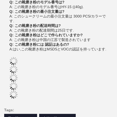
Q: この靴磨き粉のモデル番号は?
A: この靴磨き粉のモデル番号はHY-15 ((40g).
Q: この靴磨き粉の最小注文量は?
A: このシュークリームの最小注文量は 3000 PCS/カラーで
す.
Q: この靴磨き粉の配送時間は?
A: この靴磨き粉の配達期間は25日です.
Q: この靴磨き粉はどこで作られていますか?
A: この靴磨き粉は中国の江苏で製造されています
Q: この靴磨き粉には 認証はあるの?
A:はい,この靴磨き粉はMSDSとVOCの認証を持っています.
Tags: