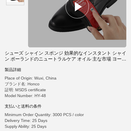
シューズ シャイン スポンジ 効果的なインスタント シャイ
ン ポーランドのニュートラルケア オイル 主な市場 ヨーロ
ッパ OEM
製品詳細
Place of Origin: Wuxi, China
ブランド名: Honco
証明: MSDS certificate
Model Number: HY-48
支払いと送料の条件
Minimum Order Quantity: 3000 PCS / color
Delivery Time: 25 Days
Supply Ability: 25 Days