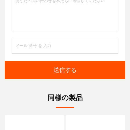
送信する
同様の製品