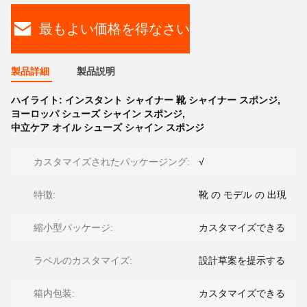
最もよい価格を得なさい
製品詳細
製品説明
ハイライト:
インスタント シャイナー 靴 シャイナー スポンジ
,
ヨーロッパ シューズ シャイン スポンジ
,
中立ケア オイル シューズ シャイン スポンジ
カスタマイズされたパッケージング:
√
特徴:
靴 の モデル の 出現
縮小型パッケージ:
カスタマイズできる
ラベルのカスタマイズ:
設計草案を提示する
箱内包装:
カスタマイズできる