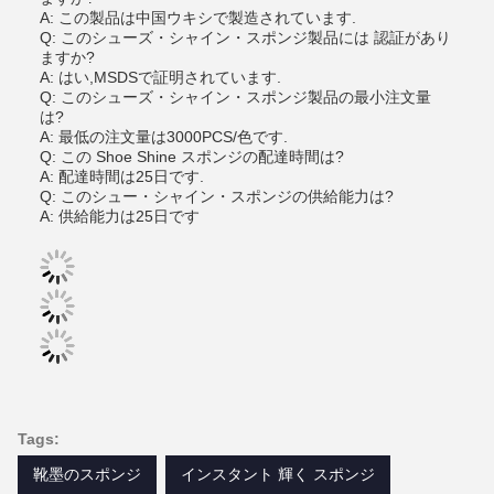
A: この製品は中国ウキシで製造されています.
Q: このシューズ・シャイン・スポンジ製品には 認証があり
ますか?
A: はい,MSDSで証明されています.
Q: このシューズ・シャイン・スポンジ製品の最小注文量
は?
A: 最低の注文量は3000PCS/色です.
Q: この Shoe Shine スポンジの配達時間は?
A: 配達時間は25日です.
Q: このシュー・シャイン・スポンジの供給能力は?
A: 供給能力は25日です
Tags:
靴墨のスポンジ
インスタント 輝く スポンジ