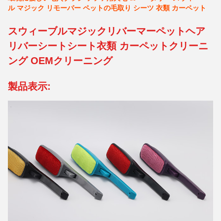
ル マジック リモーバー ペットの毛取り シーツ 衣類 カーペット
スウィーブルマジックリバーマーペットヘア
リバーシートシート衣類 カーペットクリーニ
ング OEMクリーニング
製品表示: