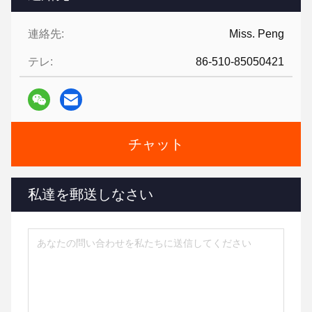
連絡先:
Miss. Peng
テレ:
86-510-85050421
チャット
私達を郵送しなさい